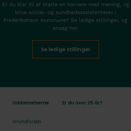
Er du klar til at starte en karriere med mening, og
blive social- og sundhedsassistentelev i
Frederikshavn Kommune? Se ledige stillinger, og
ansøg her.
Se ledige stillinger
Uddannelserne
Er du over 25 år?
Grundforløb