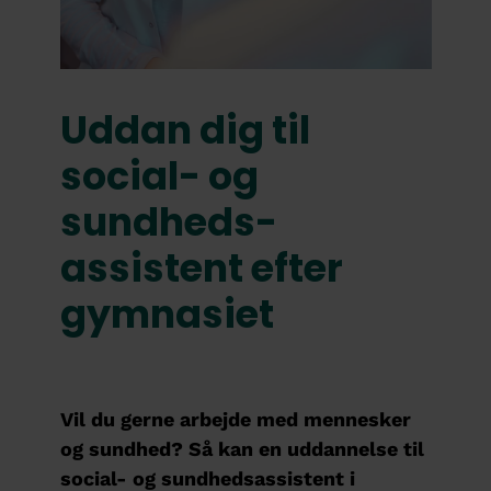
Uddan dig til
social- og
sundheds­
assistent efter
gymnasiet
Vil du gerne arbejde med mennesker
og sundhed? Så kan en uddannelse til
social- og sundhedsassistent i