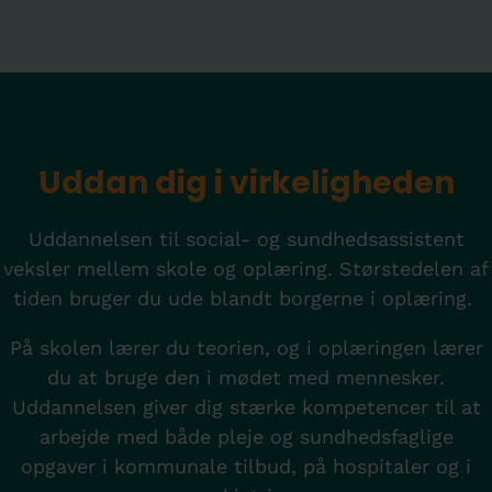
Uddan dig i virkeligheden
Uddannelsen til social- og sundhedsassistent
veksler mellem skole og oplæring. Størstedelen af
tiden bruger du ude blandt borgerne i oplæring.
På skolen lærer du teorien, og i oplæringen lærer
du at bruge den i mødet med mennesker.
Uddannelsen giver dig stærke kompetencer til at
arbejde med både pleje og sundhedsfaglige
opgaver i kommunale tilbud, på hospitaler og i