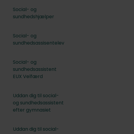
Social- og
sundhedshjælper
Social- og
sundhedsassisentelev
Social- og
sundhedsassistent
EUX Velfærd
Uddan dig til social-
og sundhedsassistent
efter gymnasiet
Uddan dig til social-