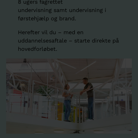
8 ugers fagrettet
undervisning samt undervisning i
førstehjælp og brand.
Herefter vil du – med en
uddannelsesaftale – starte direkte på
hovedforløbet.