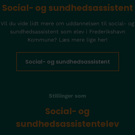
Social- og sundhedsassistent
Vil du vide lidt mere om uddannelsen til social- og
sundhedsassistent som elev i Frederikshavn
Kommune? Læs mere lige her!
Social- og sundhedsassistent
Stillinger som
Social- og
sundhedsassistentelev